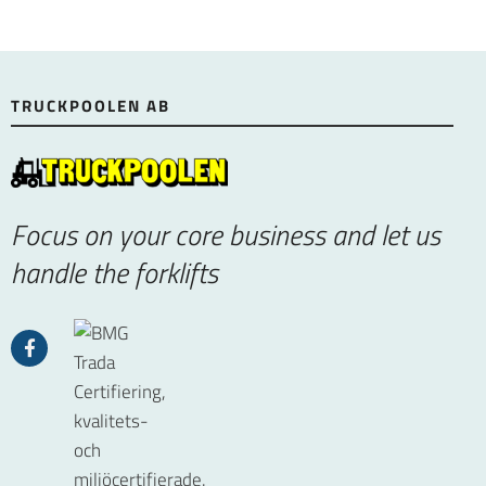
TRUCKPOOLEN AB
Focus on your core business and let us
handle the forklifts