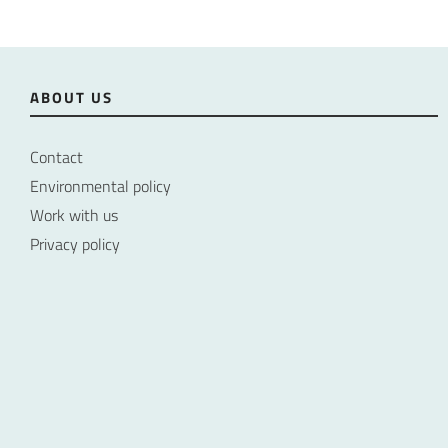
ABOUT US
Contact
Environmental policy
Work with us
Privacy policy