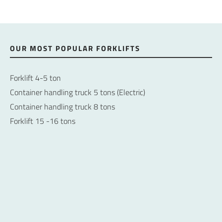
OUR MOST POPULAR FORKLIFTS
Forklift 4-5 ton
Container handling truck 5 tons (Electric)
Container handling truck 8 tons
Forklift 15 -16 tons