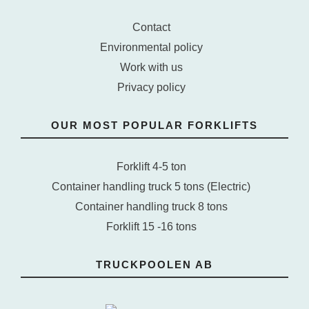
Contact
Environmental policy
Work with us
Privacy policy
OUR MOST POPULAR FORKLIFTS
Forklift 4-5 ton
Container handling truck 5 tons (Electric)
Container handling truck 8 tons
Forklift 15 -16 tons
TRUCKPOOLEN AB