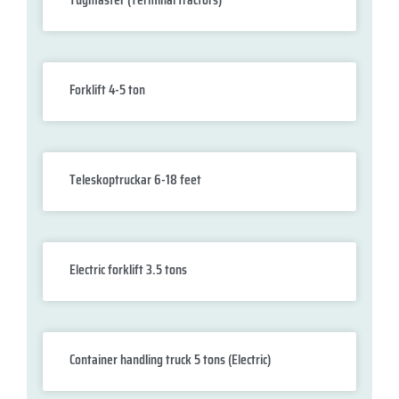
Forklift 4-5 ton
Teleskoptruckar 6-18 feet
Electric forklift 3.5 tons
Container handling truck 5 tons (Electric)