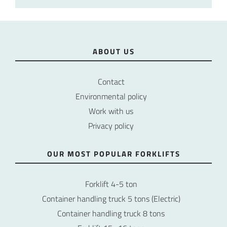
ABOUT US
Contact
Environmental policy
Work with us
Privacy policy
OUR MOST POPULAR FORKLIFTS
Forklift 4-5 ton
Container handling truck 5 tons (Electric)
Container handling truck 8 tons