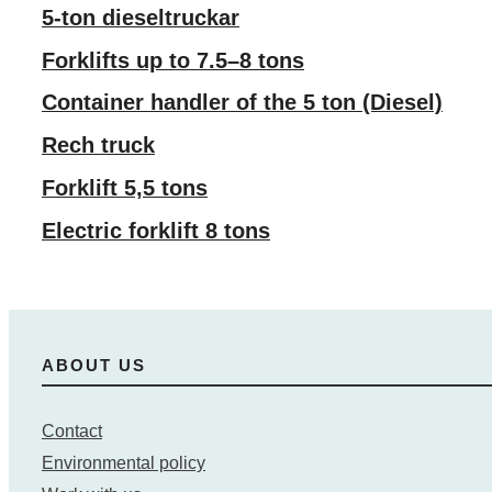
5-ton dieseltruckar
Forklifts up to 7.5–8 tons
Container handler of the 5 ton (Diesel)
Rech truck
Forklift 5,5 tons
Electric forklift 8 tons
ABOUT US
Contact
Environmental policy