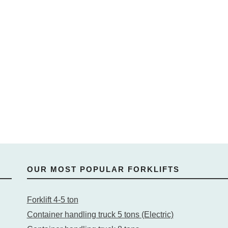
OUR MOST POPULAR FORKLIFTS
Forklift 4-5 ton
Container handling truck 5 tons (Electric)