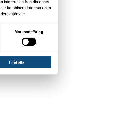
n information från din enhet
 tur kombinera informationen
deras tjänster.
Marknadsföring
Tillåt alla