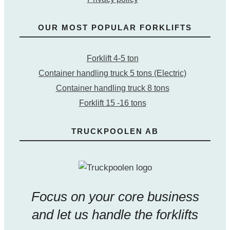
OUR MOST POPULAR FORKLIFTS
Forklift 4-5 ton
Container handling truck 5 tons (Electric)
Container handling truck 8 tons
Forklift 15 -16 tons
TRUCKPOOLEN AB
Focus on your core business
and let us handle the forklifts