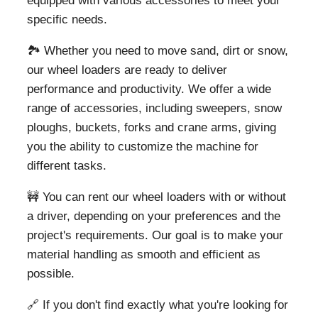
equipped with various accessories to meet your
specific needs.
🏞️ Whether you need to move sand, dirt or snow,
our wheel loaders are ready to deliver
performance and productivity. We offer a wide
range of accessories, including sweepers, snow
ploughs, buckets, forks and crane arms, giving
you the ability to customize the machine for
different tasks.
🚧 You can rent our wheel loaders with or without
a driver, depending on your preferences and the
project's requirements. Our goal is to make your
material handling as smooth and efficient as
possible.
🔗 If you don't find exactly what you're looking for