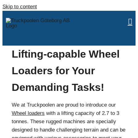
Skip to content
Lifting-capable Wheel
Loaders for Your
Demanding Tasks!
We at Truckpoolen are proud to introduce our
Wheel loaders
with a lifting capacity of 2.7 to 3
tonnes. These rugged machines are specially
designed to handle challenging terrain and can be