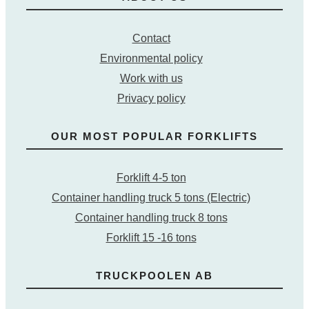
Contact
Environmental policy
Work with us
Privacy policy
OUR MOST POPULAR FORKLIFTS
Forklift 4-5 ton
Container handling truck 5 tons (Electric)
Container handling truck 8 tons
Forklift 15 -16 tons
TRUCKPOOLEN AB