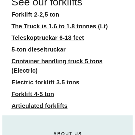
See our forklifts
Forklift 2-2,5 ton
The Truck is 1.6 to 1.8 tonnes (Lt)
Teleskoptruckar 6-18 feet
5-ton dieseltruckar
Container handling truck 5 tons
(Electric)
Electric forklift 3.5 tons
Forklift 4-5 ton
Articulated forklifts
ABOUT US