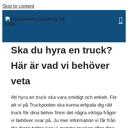
Skip to content
Ska du hyra en truck?
Här är vad vi behöver
veta
Att hyra en truck ska vara smidigt och enkelt. För
att vi på Truckpoolen ska kunna erbjuda dig rätt
truck för dina behov finns det några viktiga frågor
vi behöver svar på. Ju mer information vi får från