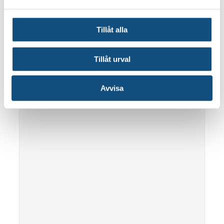
Tillåt alla
Tillåt urval
Avvisa