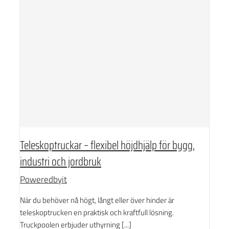
Teleskoptruckar – flexibel höjdhjälp för bygg,
industri och jordbruk
Poweredbyit
När du behöver nå högt, långt eller över hinder är
teleskoptrucken en praktisk och kraftfull lösning.
Truckpoolen erbjuder uthyrning [...]