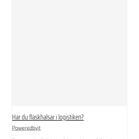
Har du flaskhalsar i logistiken?
Poweredbyit