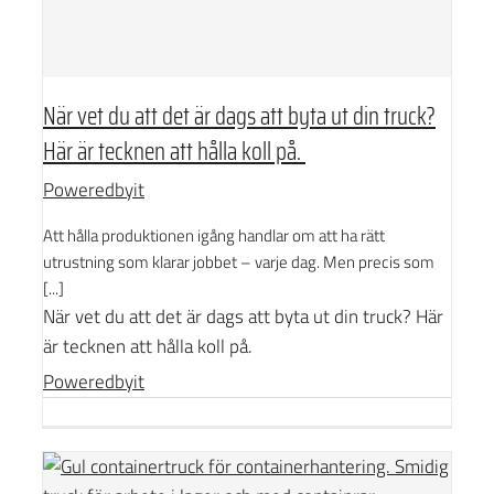
När vet du att det är dags att byta ut din truck?
Här är tecknen att hålla koll på.
Poweredbyit
Att hålla produktionen igång handlar om att ha rätt
utrustning som klarar jobbet – varje dag. Men precis som
[...]
När vet du att det är dags att byta ut din truck? Här
är tecknen att hålla koll på.
Poweredbyit