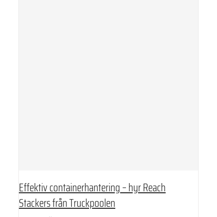
Effektiv containerhantering – hyr Reach
Stackers från Truckpoolen