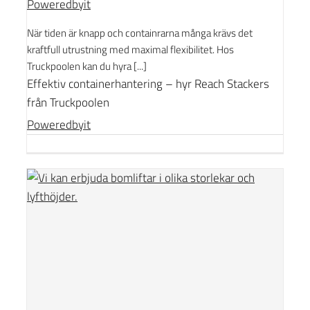
Poweredbyit
När tiden är knapp och containrarna många krävs det
kraftfull utrustning med maximal flexibilitet. Hos
Truckpoolen kan du hyra [...]
Effektiv containerhantering – hyr Reach Stackers
från Truckpoolen
Poweredbyit