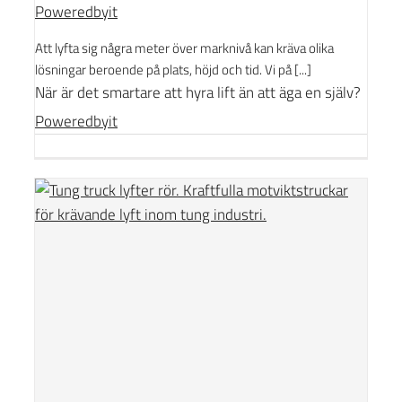
Poweredbyit
Att lyfta sig några meter över marknivå kan kräva olika
lösningar beroende på plats, höjd och tid. Vi på [...]
När är det smartare att hyra lift än att äga en själv?
Poweredbyit