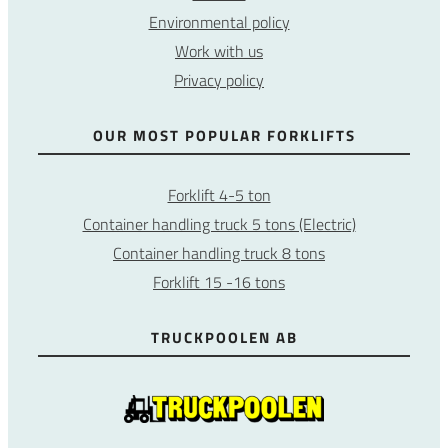
Environmental policy
Work with us
Privacy policy
OUR MOST POPULAR FORKLIFTS
Forklift 4-5 ton
Container handling truck 5 tons (Electric)
Container handling truck 8 tons
Forklift 15 -16 tons
TRUCKPOOLEN AB