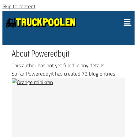
Skip to content
About
Poweredbyit
This author has not yet filled in any details.
So far Poweredbyit has created 72 blog entries.