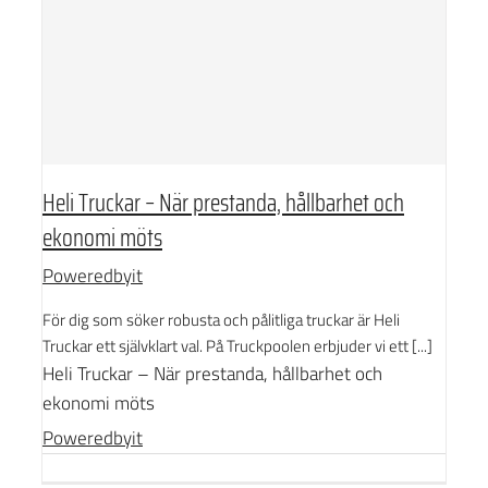
Heli Truckar – När prestanda, hållbarhet och
ekonomi möts
Poweredbyit
För dig som söker robusta och pålitliga truckar är Heli
Truckar ett självklart val. På Truckpoolen erbjuder vi ett [...]
Heli Truckar – När prestanda, hållbarhet och
ekonomi möts
Poweredbyit