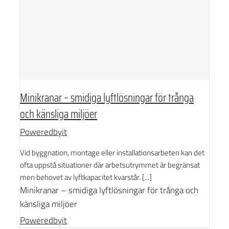
Minikranar – smidiga lyftlösningar för trånga
och känsliga miljöer
Poweredbyit
Vid byggnation, montage eller installationsarbeten kan det
ofta uppstå situationer där arbetsutrymmet är begränsat
men behovet av lyftkapacitet kvarstår. [...]
Minikranar – smidiga lyftlösningar för trånga och
känsliga miljöer
Poweredbyit