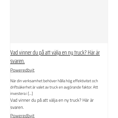
Vad vinner du på att välja en ny truck? Här är
svaren.
Poweredbyit
När din verksamhet behöver hålla hög effektivitet och
driftsäkerhet är valet av truck en avgörande faktor. Att
investera i [...]
Vad vinner du på att välja en ny truck? Här är
svaren.
Poweredbyit