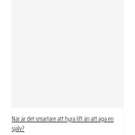
När är det smartare att hyra lift än att äga en
själv?