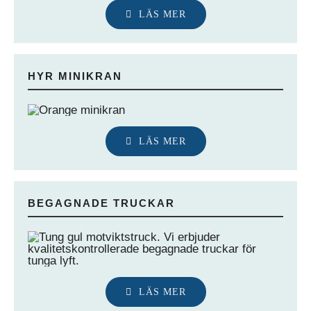
LÄS MER
HYR MINIKRAN
LÄS MER
BEGAGNADE TRUCKAR
LÄS MER