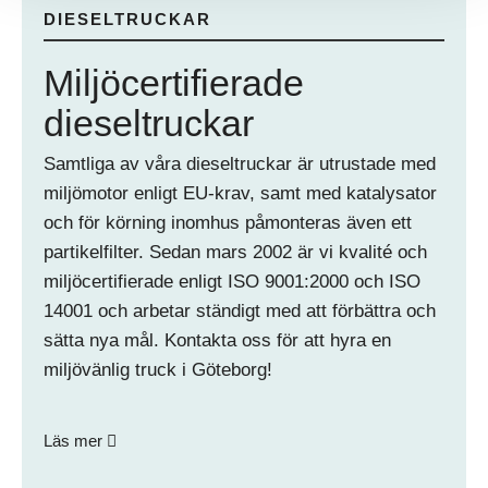
DIESELTRUCKAR
Miljöcertifierade
dieseltruckar
Samtliga av våra dieseltruckar är utrustade med
miljömotor enligt EU-krav, samt med katalysator
och för körning inomhus påmonteras även ett
partikelfilter. Sedan mars 2002 är vi kvalité och
miljöcertifierade enligt ISO 9001:2000 och ISO
14001 och arbetar ständigt med att förbättra och
sätta nya mål. Kontakta oss för att hyra en
miljövänlig truck i Göteborg!
Läs mer