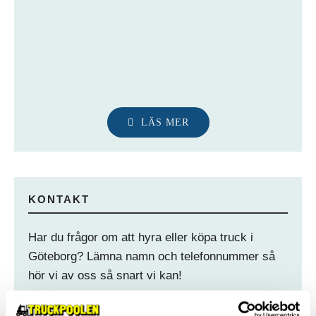
LÄS MER
KONTAKT
Har du frågor om att hyra eller köpa truck i
Göteborg? Lämna namn och telefonnummer så
hör vi av oss så snart vi kan!