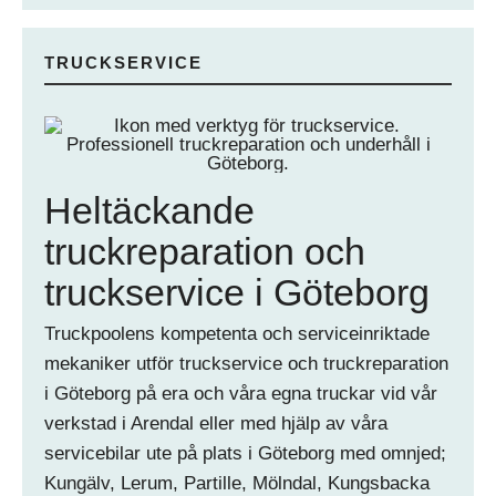
TRUCKSERVICE
Heltäckande
truckreparation och
truckservice i Göteborg
Truckpoolens kompetenta och serviceinriktade
mekaniker utför truckservice och truckreparation
i Göteborg på era och våra egna truckar vid vår
verkstad i Arendal eller med hjälp av våra
servicebilar ute på plats i Göteborg med omnjed;
Kungälv, Lerum, Partille, Mölndal, Kungsbacka