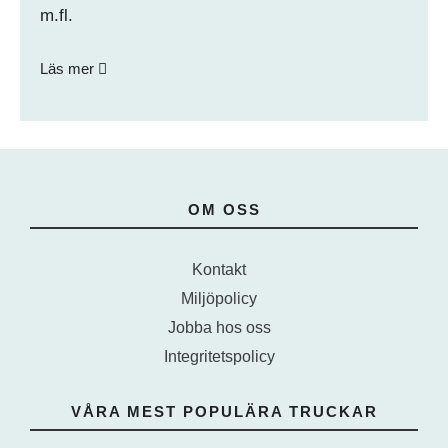
m.fl.
Läs mer
OM OSS
Kontakt
Miljöpolicy
Jobba hos oss
Integritetspolicy
VÅRA MEST POPULÄRA TRUCKAR