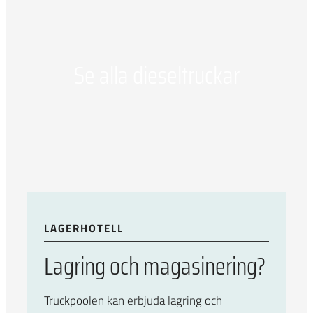
Se alla dieseltruckar
LAGERHOTELL
Lagring och magasinering?
Truckpoolen kan erbjuda lagring och