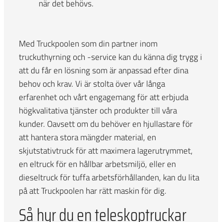
när det behövs.
Med Truckpoolen som din partner inom
truckuthyrning och -service kan du känna dig trygg i
att du får en lösning som är anpassad efter dina
behov och krav. Vi är stolta över vår långa
erfarenhet och vårt engagemang för att erbjuda
högkvalitativa tjänster och produkter till våra
kunder. Oavsett om du behöver en hjullastare för
att hantera stora mängder material, en
skjutstativtruck för att maximera lagerutrymmet,
en eltruck för en hållbar arbetsmiljö, eller en
dieseltruck för tuffa arbetsförhållanden, kan du lita
på att Truckpoolen har rätt maskin för dig.
Så hyr du en teleskoptruckar