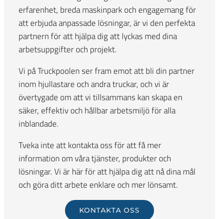
erfarenhet, breda maskinpark och engagemang för
att erbjuda anpassade lösningar, är vi den perfekta
partnern för att hjälpa dig att lyckas med dina
arbetsuppgifter och projekt.
Vi på Truckpoolen ser fram emot att bli din partner
inom hjullastare och andra truckar, och vi är
övertygade om att vi tillsammans kan skapa en
säker, effektiv och hållbar arbetsmiljö för alla
inblandade.
Tveka inte att kontakta oss för att få mer
information om våra tjänster, produkter och
lösningar. Vi är här för att hjälpa dig att nå dina mål
och göra ditt arbete enklare och mer lönsamt.
KONTAKTA OSS