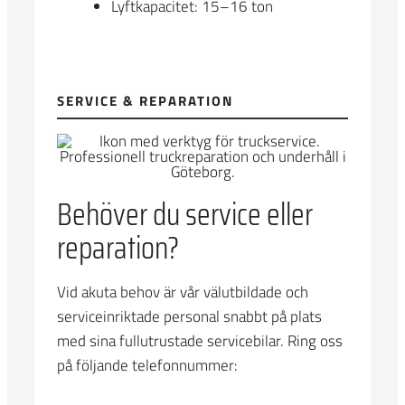
Lyftkapacitet: 15–16 ton
SERVICE & REPARATION
Behöver du service eller
reparation?
Vid akuta behov är vår välutbildade och
serviceinriktade personal snabbt på plats
med sina fullutrustade servicebilar. Ring oss
på följande telefonnummer: