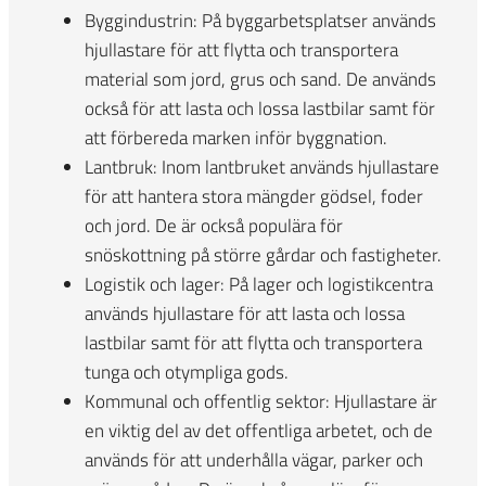
Byggindustrin: På byggarbetsplatser används
hjullastare för att flytta och transportera
material som jord, grus och sand. De används
också för att lasta och lossa lastbilar samt för
att förbereda marken inför byggnation.
Lantbruk: Inom lantbruket används hjullastare
för att hantera stora mängder gödsel, foder
och jord. De är också populära för
snöskottning på större gårdar och fastigheter.
Logistik och lager: På lager och logistikcentra
används hjullastare för att lasta och lossa
lastbilar samt för att flytta och transportera
tunga och otympliga gods.
Kommunal och offentlig sektor: Hjullastare är
en viktig del av det offentliga arbetet, och de
används för att underhålla vägar, parker och