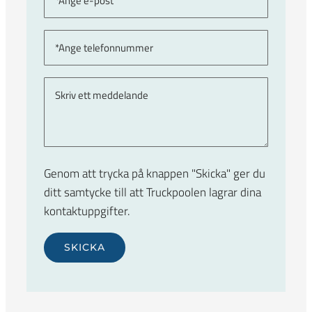
Genom att trycka på knappen "Skicka" ger du
ditt samtycke till att Truckpoolen lagrar dina
kontaktuppgifter.
Lämna detta fält tomt.