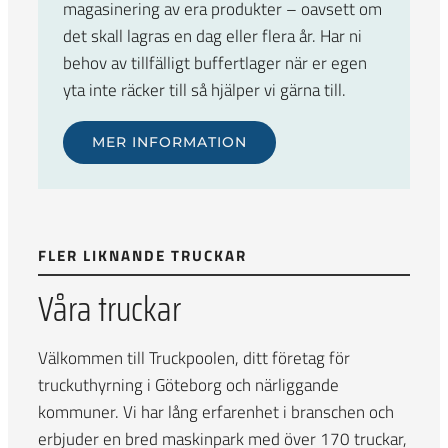
magasinering av era produkter – oavsett om
det skall lagras en dag eller flera år. Har ni
behov av tillfälligt buffertlager när er egen
yta inte räcker till så hjälper vi gärna till.
MER INFORMATION
FLER LIKNANDE TRUCKAR
Våra truckar
Välkommen till Truckpoolen, ditt företag för
truckuthyrning i Göteborg och närliggande
kommuner. Vi har lång erfarenhet i branschen och
erbjuder en bred maskinpark med över 170 truckar,