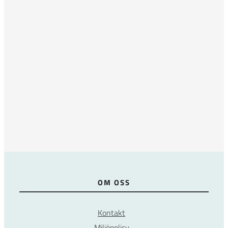
OM OSS
Kontakt
Miljöpolicy