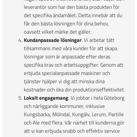
leverantör som har den bästa produkten för
det specifika ändamålet. Detta innebär att du
får den bästa lösningen för dina behov,
oavsett vilket märke det gäller.
Kundanpassade lösningar
: Vi arbetar tätt
tillsammans med våra kunder för att skapa
lösningar som är anpassade efter deras
specifika krav och arbetsuppgifter. Genom att
erbjuda specialanpassade maskiner och
tjänster hjälper vi dig att minska dina
kostnader och öka din produktionseffektivitet.
Lokalt engagemang
: Vi jobbar i hela Göteborg
och närliggande kommuner, inklusive
Kungsbacka, Mölndal, Kungälv, Lerum, Partille
och Ale med flera. Vår närhet till kunderna gör
att vi kan erbjuda snabb och effektiv service