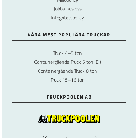
Jobba hos oss
Integritetspolicy
VÅRA MEST POPULÄRA TRUCKAR
Truck 4–5 ton
Containergående Truck 5 ton (El)
Containergående Truck 8 ton
Truck 15–16 ton
TRUCKPOOLEN AB