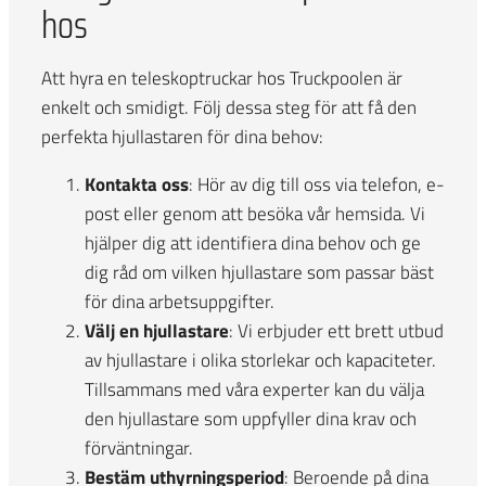
hos
Att hyra en teleskoptruckar hos Truckpoolen är
enkelt och smidigt. Följ dessa steg för att få den
perfekta hjullastaren för dina behov:
Kontakta oss
: Hör av dig till oss via telefon, e-
post eller genom att besöka vår hemsida. Vi
hjälper dig att identifiera dina behov och ge
dig råd om vilken hjullastare som passar bäst
för dina arbetsuppgifter.
Välj en hjullastare
: Vi erbjuder ett brett utbud
av hjullastare i olika storlekar och kapaciteter.
Tillsammans med våra experter kan du välja
den hjullastare som uppfyller dina krav och
förväntningar.
Bestäm uthyrningsperiod
: Beroende på dina