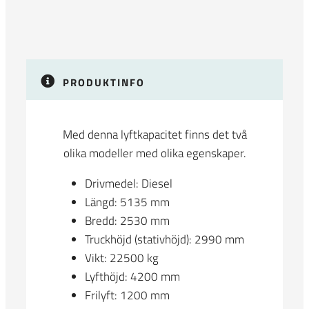
PRODUKTINFO
Med denna lyftkapacitet finns det två
olika modeller med olika egenskaper.
Drivmedel: Diesel
Längd: 5135 mm
Bredd: 2530 mm
Truckhöjd (stativhöjd): 2990 mm
Vikt: 22500 kg
Lyfthöjd: 4200 mm
Frilyft: 1200 mm