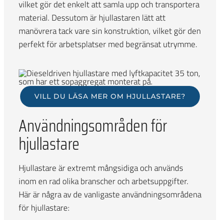
vilket gör det enkelt att samla upp och transportera
material. Dessutom är hjullastaren lätt att
manövrera tack vare sin konstruktion, vilket gör den
perfekt för arbetsplatser med begränsat utrymme.
VILL DU LÄSA MER OM HJULLASTARE?
Användningsområden för
hjullastare
Hjullastare är extremt mångsidiga och används
inom en rad olika branscher och arbetsuppgifter.
Här är några av de vanligaste användningsområdena
för hjullastare: