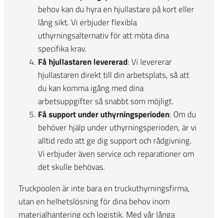
behov kan du hyra en hjullastare på kort eller
lång sikt. Vi erbjuder flexibla
uthyrningsalternativ för att möta dina
specifika krav.
Få hjullastaren levererad
: Vi levererar
hjullastaren direkt till din arbetsplats, så att
du kan komma igång med dina
arbetsuppgifter så snabbt som möjligt.
Få support under uthyrningsperioden
: Om du
behöver hjälp under uthyrningsperioden, är vi
alltid redo att ge dig support och rådgivning.
Vi erbjuder även service och reparationer om
det skulle behövas.
Truckpoolen är inte bara en truckuthyrningsfirma,
utan en helhetslösning för dina behov inom
materialhantering och logistik. Med vår långa