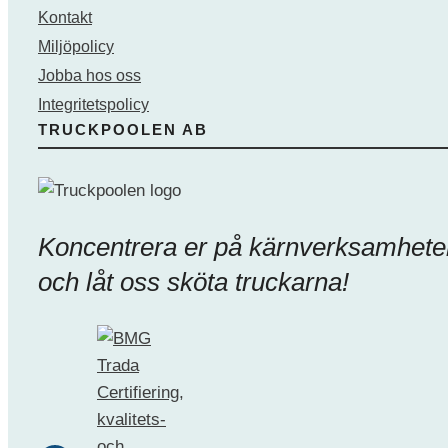
Kontakt
Miljöpolicy
Jobba hos oss
Integritetspolicy
TRUCKPOOLEN AB
Koncentrera er på kärnverksamhete
och låt oss sköta truckarna!