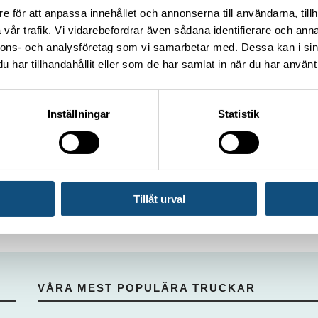
e för att anpassa innehållet och annonserna till användarna, tillh
vår trafik. Vi vidarebefordrar även sådana identifierare och anna
nnons- och analysföretag som vi samarbetar med. Dessa kan i sin
har tillhandahållit eller som de har samlat in när du har använt 
Inställningar
Statistik
Tillåt urval
VÅRA MEST POPULÄRA TRUCKAR