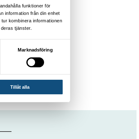
andahålla funktioner för
n information från din enhet
 tur kombinera informationen
deras tjänster.
Marknadsföring
Tillåt alla