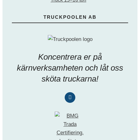
TRUCKPOOLEN AB
Koncentrera er på
kärnverksamheten och låt oss
sköta truckarna!