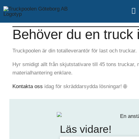
Behöver du en truck 
Truckpoolen är din totalleverantör för last och truckar.
Hyr smidigt allt från skjutstativare till 45 tons truckar, 
materialhantering enklare.
Kontakta oss
idag för skräddarsydda lösningar! 🌐
Läs vidare!