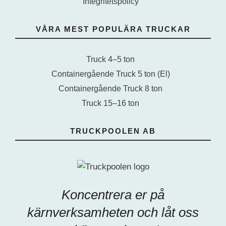
Integritetspolicy
VÅRA MEST POPULÄRA TRUCKAR
Truck 4–5 ton
Containergående Truck 5 ton (El)
Containergående Truck 8 ton
Truck 15–16 ton
TRUCKPOOLEN AB
Koncentrera er på
kärnverksamheten och låt oss