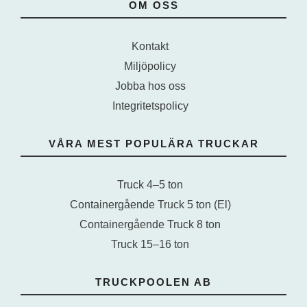
OM OSS
Kontakt
Miljöpolicy
Jobba hos oss
Integritetspolicy
VÅRA MEST POPULÄRA TRUCKAR
Truck 4–5 ton
Containergående Truck 5 ton (El)
Containergående Truck 8 ton
Truck 15–16 ton
TRUCKPOOLEN AB