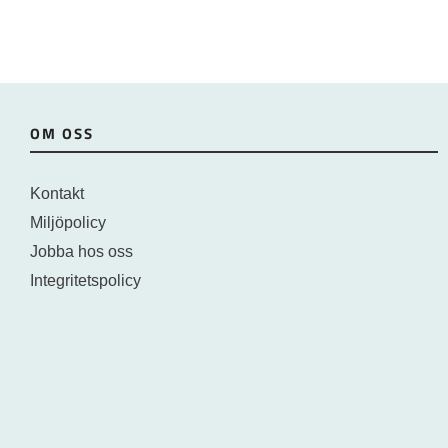
OM OSS
Kontakt
Miljöpolicy
Jobba hos oss
Integritetspolicy