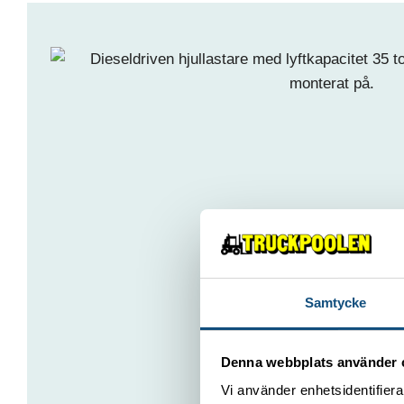
Samtycke
Denna webbplats använder 
Vi använder enhetsidentifierar