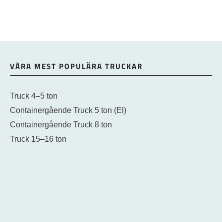
VÅRA MEST POPULÄRA TRUCKAR
Truck 4–5 ton
Containergående Truck 5 ton (El)
Containergående Truck 8 ton
Truck 15–16 ton