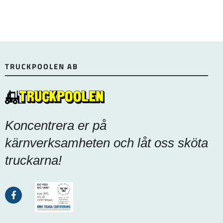
TRUCKPOOLEN AB
Koncentrera er på
kärnverksamheten och låt oss sköta
truckarna!