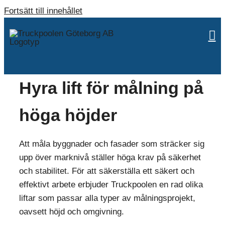
Fortsätt till innehållet
Hyra lift för målning på
höga höjder
Att måla byggnader och fasader som sträcker sig
upp över marknivå ställer höga krav på säkerhet
och stabilitet. För att säkerställa ett säkert och
effektivt arbete erbjuder Truckpoolen en rad olika
liftar som passar alla typer av målningsprojekt,
oavsett höjd och omgivning.