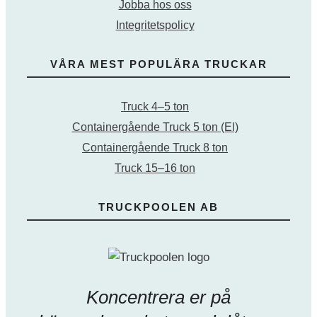
Jobba hos oss
Integritetspolicy
VÅRA MEST POPULÄRA TRUCKAR
Truck 4–5 ton
Containergående Truck 5 ton (El)
Containergående Truck 8 ton
Truck 15–16 ton
TRUCKPOOLEN AB
Koncentrera er på