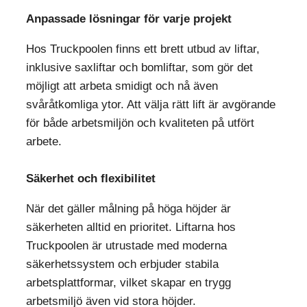
Anpassade lösningar för varje projekt
Hos Truckpoolen finns ett brett utbud av liftar,
inklusive saxliftar och bomliftar, som gör det
möjligt att arbeta smidigt och nå även
svåråtkomliga ytor. Att välja rätt lift är avgörande
för både arbetsmiljön och kvaliteten på utfört
arbete.
Säkerhet och flexibilitet
När det gäller målning på höga höjder är
säkerheten alltid en prioritet. Liftarna hos
Truckpoolen är utrustade med moderna
säkerhetssystem och erbjuder stabila
arbetsplattformar, vilket skapar en trygg
arbetsmiljö även vid stora höjder.