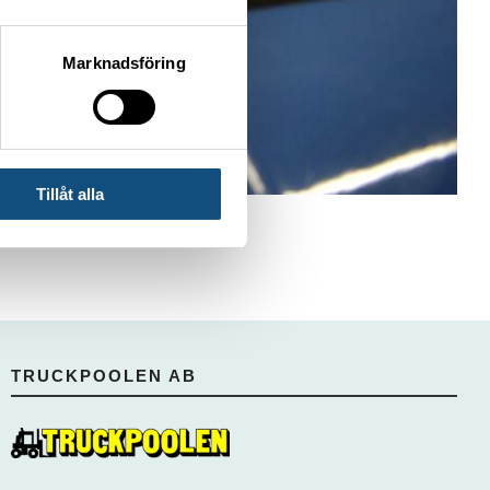
Marknadsföring
Tillåt alla
TRUCKPOOLEN AB