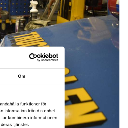
Om
andahålla funktioner för
n information från din enhet
 tur kombinera informationen
deras tjänster.