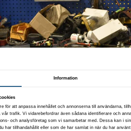
Information
cookies
e för att anpassa innehållet och annonserna till användarna, tillh
vår trafik. Vi vidarebefordrar även sådana identifierare och anna
nnons- och analysföretag som vi samarbetar med. Dessa kan i sin
har tillhandahållit eller som de har samlat in när du har använt 