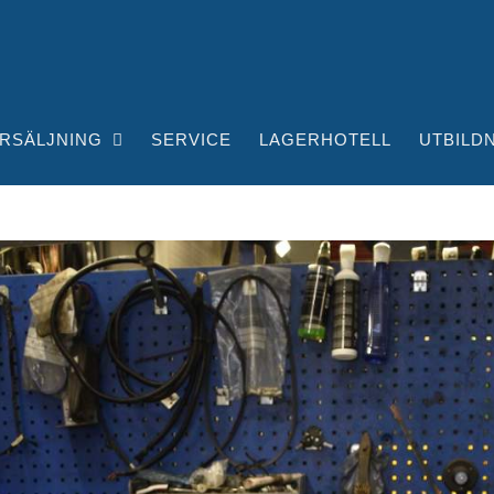
RSÄLJNING
SERVICE
LAGERHOTELL
UTBILD